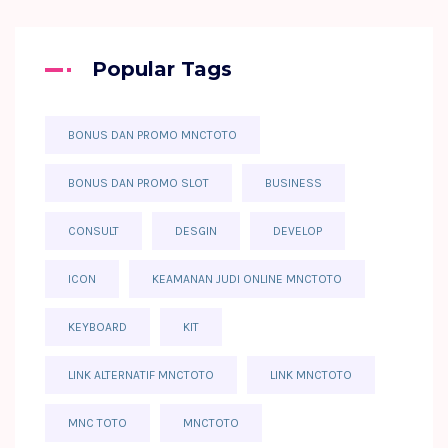
Popular Tags
BONUS DAN PROMO MNCTOTO
BONUS DAN PROMO SLOT
BUSINESS
CONSULT
DESGIN
DEVELOP
ICON
KEAMANAN JUDI ONLINE MNCTOTO
KEYBOARD
KIT
LINK ALTERNATIF MNCTOTO
LINK MNCTOTO
MNC TOTO
MNCTOTO