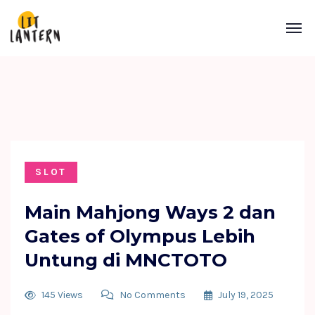
SLOT
Main Mahjong Ways 2 dan
Gates of Olympus Lebih
Untung di MNCTOTO
145 Views
No Comments
July 19, 2025