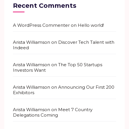
Recent Comments
A WordPress Commenter
on
Hello world!
Arista Williamson
on
Discover Tech Talent with
Indeed
Arista Williamson
on
The Top 50 Startups
Investors Want
Arista Williamson
on
Announcing Our First 200
Exhibitors
Arista Williamson
on
Meet 7 Country
Delegations Coming