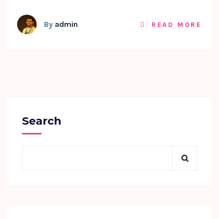
By
admin
READ MORE
Search