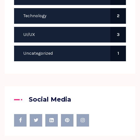
Technology
2
UI/UX
3
Uncategorized
1
Social Media