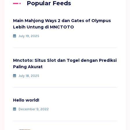
Popular Feeds
Main Mahjong Ways 2 dan Gates of Olympus
Lebih Untung di MNCTOTO
July 19, 2025
Mnctoto: Situs Slot dan Togel dengan Prediksi
Paling Akurat
July 18, 2025
Hello world!
December 9, 2022