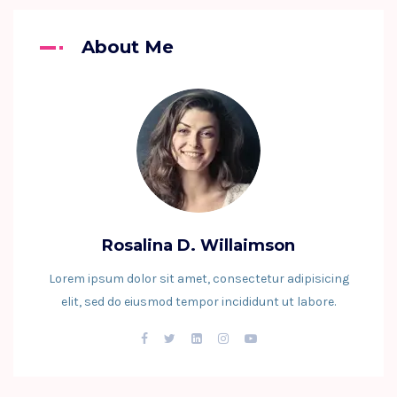
About Me
Rosalina D. Willaimson
Lorem ipsum dolor sit amet, consectetur adipisicing
elit, sed do eiusmod tempor incididunt ut labore.