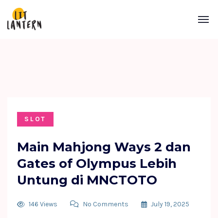
SLOT
Main Mahjong Ways 2 dan
Gates of Olympus Lebih
Untung di MNCTOTO
146 Views
No Comments
July 19, 2025