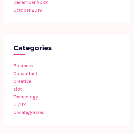
December 2022
October 2019
Categories
Business
Consultant
Creative
slot
Technology
UI/UX
Uncategorized