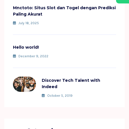
Mnctoto: Situs Slot dan Togel dengan Prediksi
Paling Akurat
July 18, 2025
Hello world!
December 9, 2022
Discover Tech Talent with
Indeed
October 5, 2019