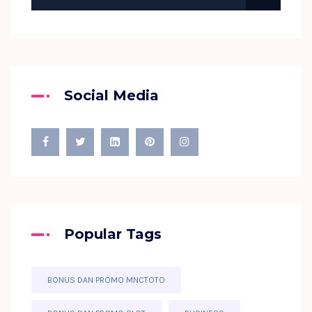
Social Media
Popular Tags
BONUS DAN PROMO MNCTOTO