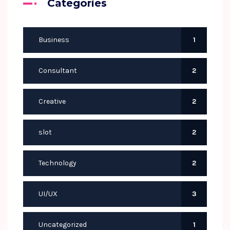
Categories
Business
1
Consultant
2
Creative
2
slot
2
Technology
2
UI/UX
3
Uncategorized
1