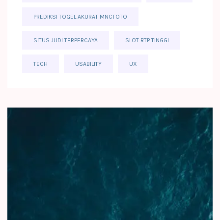
PREDIKSI TOGEL AKURAT MNCTOTO
SITUS JUDI TERPERCAYA
SLOT RTP TINGGI
TECH
USABILITY
UX