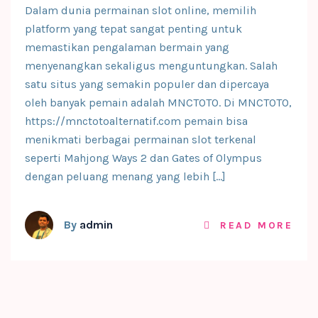
Dalam dunia permainan slot online, memilih
platform yang tepat sangat penting untuk
memastikan pengalaman bermain yang
menyenangkan sekaligus menguntungkan. Salah
satu situs yang semakin populer dan dipercaya
oleh banyak pemain adalah MNCTOTO. Di MNCTOTO,
https://mnctotoalternatif.com pemain bisa
menikmati berbagai permainan slot terkenal
seperti Mahjong Ways 2 dan Gates of Olympus
dengan peluang menang yang lebih […]
By
admin
READ MORE