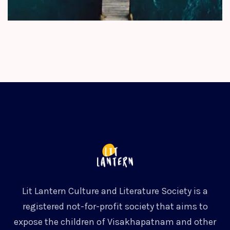
Lit Lantern Culture and Literature Society is a
registered not-for-profit society that aims to
expose the children of Visakhapatnam and other