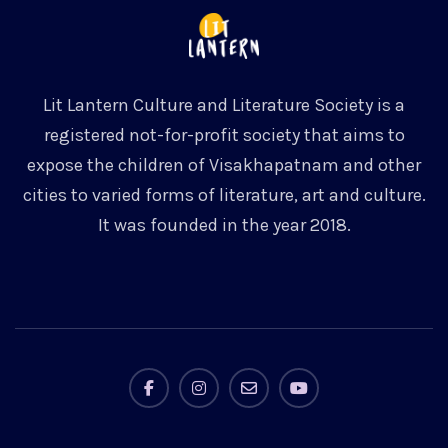
Lit Lantern Culture and Literature Society is a
registered not-for-profit society that aims to
expose the children of Visakhapatnam and other
cities to varied forms of literature, art and culture.
It was founded in the year 2018.