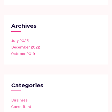
Archives
July 2025
December 2022
October 2019
Categories
Business
Consultant