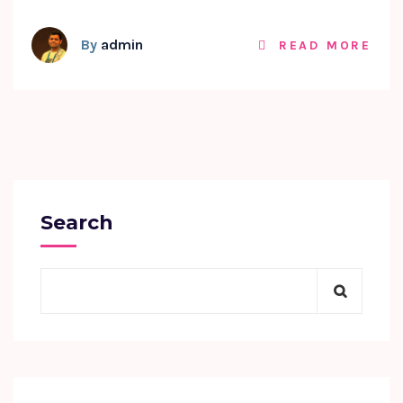
By
admin
READ MORE
Search