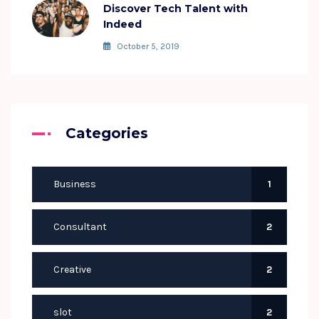
Discover Tech Talent with
Indeed
October 5, 2019
Categories
Business
1
Consultant
2
Creative
2
slot
2