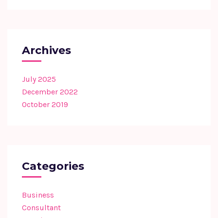
Archives
July 2025
December 2022
October 2019
Categories
Business
Consultant