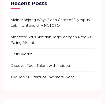
Recent Posts
Main Mahjong Ways 2 dan Gates of Olympus
Lebih Untung di MNCTOTO
Mnctoto: Situs Slot dan Togel dengan Prediksi
Paling Akurat
Hello world!
Discover Tech Talent with Indeed
The Top 50 Startups Investors Want