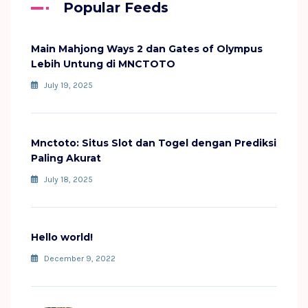
Popular Feeds
Main Mahjong Ways 2 dan Gates of Olympus
Lebih Untung di MNCTOTO
July 19, 2025
Mnctoto: Situs Slot dan Togel dengan Prediksi
Paling Akurat
July 18, 2025
Hello world!
December 9, 2022